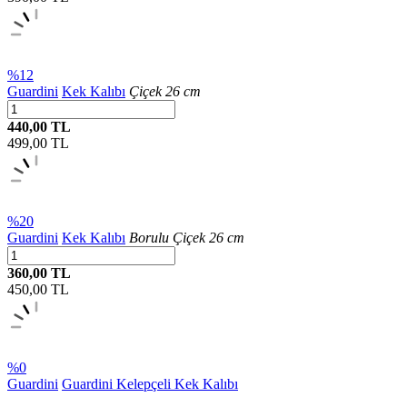
%12
Guardini
Kek Kalıbı
Çiçek 26 cm
440,00 TL
499,00
TL
%20
Guardini
Kek Kalıbı
Borulu Çiçek 26 cm
360,00 TL
450,00
TL
%0
Guardini
Guardini Kelepçeli Kek Kalıbı