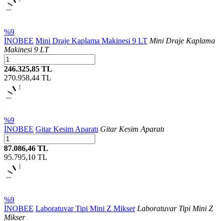
%9
İNOBEE
Mini Draje Kaplama Makinesi 9 LT
Mini Draje Kaplama
Makinesi 9 LT
246.325,85 TL
270.958,44
TL
%9
İNOBEE
Gitar Kesim Aparatı
Gitar Kesim Aparatı
87.086,46 TL
95.795,10
TL
%9
İNOBEE
Laboratuvar Tipi Mini Z Mikser
Laboratuvar Tipi Mini Z
Mikser