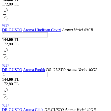
172,80
TL
%17
DR GUSTO
Aroma Hindistan Cevizi
Aroma Verici 40GR
144,00 TL
172,80
TL
%17
DR GUSTO
Aroma Fındık
DR.GUSTO Aroma Verici 40GR
144,00 TL
172,80
TL
%17
DR GUSTO
Aroma Çilek
DR.GUSTO Aroma Verici 40GR