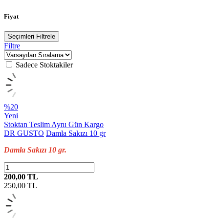
Fiyat
Seçimleri Filtrele
Filtre
Sadece Stoktakiler
%20
Yeni
Stoktan Teslim
Aynı Gün Kargo
DR GUSTO
Damla Sakızı 10 gr
Damla Sakızı 10 gr.
200,00 TL
250,00
TL