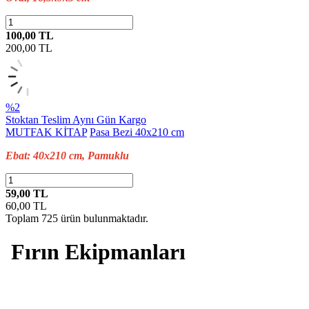
100,00 TL
200,00
TL
%2
Stoktan Teslim
Aynı Gün Kargo
MUTFAK KİTAP
Pasa Bezi 40x210 cm
Ebat: 40x210 cm, Pamuklu
59,00 TL
60,00
TL
Toplam
725
ürün bulunmaktadır.
Fırın Ekipmanları