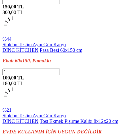
150,00 TL
300,00
TL
%44
Stoktan Teslim
Aynı Gün Kargo
DİNC KİTCHEN
Pasa Bezi 60x150 cm
Ebat: 60x150, Pamuklu
100,00 TL
180,00
TL
%21
Stoktan Teslim
Aynı Gün Kargo
DİNC KİTCHEN
Tost Ekmek Pişirme Kalıbı 8x12x20 cm
EVDE KULLANIM İÇİN UYGUN DEĞİLDİR