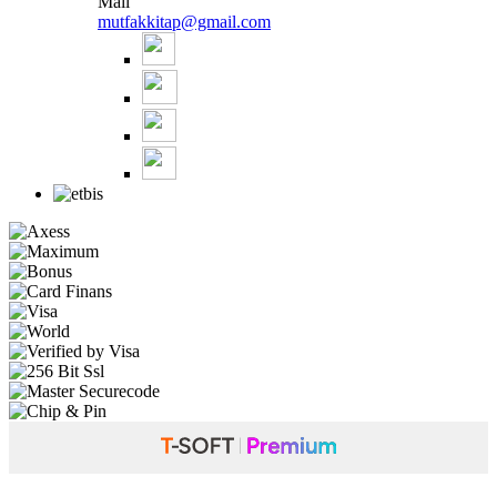
Mail
mutfakkitap@gmail.com