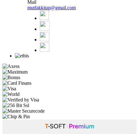
Mail
mutfakkitap@gmail.com