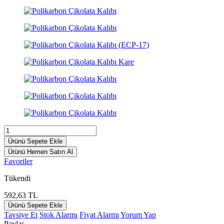
Ürünü Sepete Ekle
Ürünü Hemen Satın Al
Favoriler
Tükendi
592,63
TL
Ürünü Sepete Ekle
Tavsiye Et
Stok Alarmı
Fiyat Alarmı
Yorum Yap
Paylaş