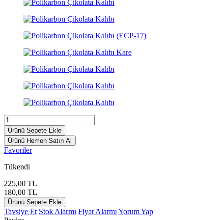
Ürünü Sepete Ekle
Ürünü Hemen Satın Al
Favoriler
Tükendi
225,00
TL
180,00
TL
Ürünü Sepete Ekle
Tavsiye Et
Stok Alarmı
Fiyat Alarmı
Yorum Yap