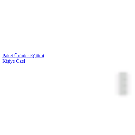
Paket Ürünler Eğitimi
Kişiye Özel