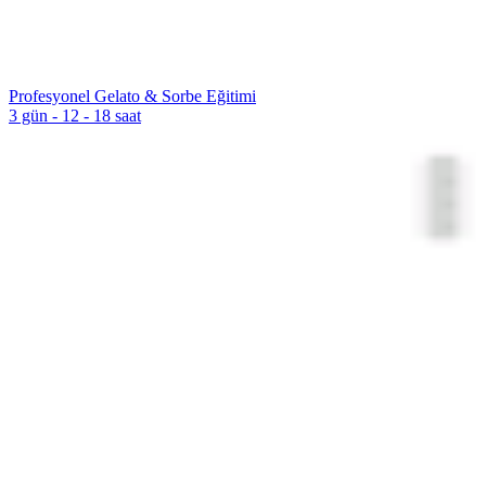
Profesyonel Gelato & Sorbe Eğitimi
3 gün - 12 - 18 saat