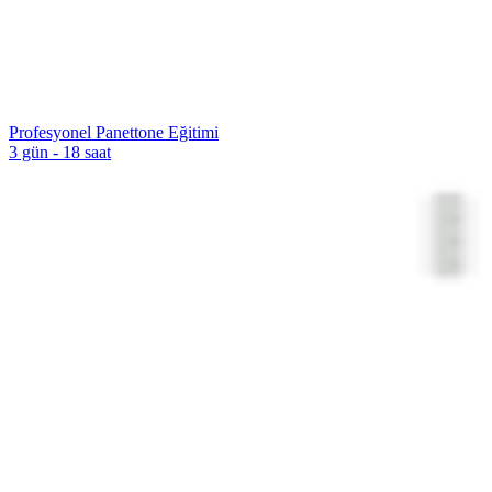
Profesyonel Panettone Eğitimi
3 gün - 18 saat