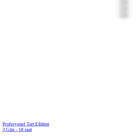
Profesyonel Tart Eğitimi
3 Gün - 18 saat