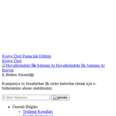
Kişiye Özel Pastacılık Eğitimi
Kişiye Özel
Hayallerindeki İlk Adımını At
Başvur
E-Bülten Aboneliği
Kampanya ve fırsatlardan ilk sizler haberdar olmak için e-
bültenimize abone olabilirsiniz.
Önemli Bilgiler
Teslimat Koşulları