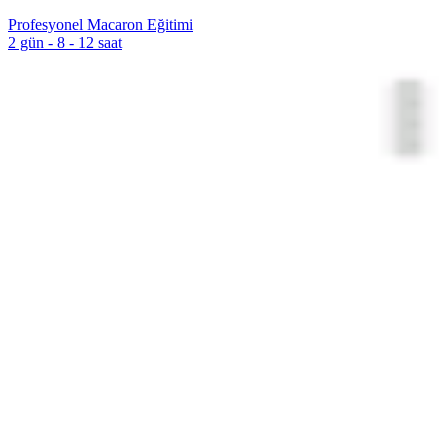
Profesyonel Macaron Eğitimi
2 gün - 8 - 12 saat