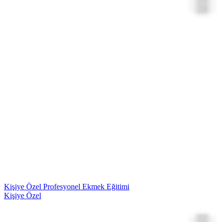
Kişiye Özel Profesyonel Ekmek Eğitimi
Kişiye Özel