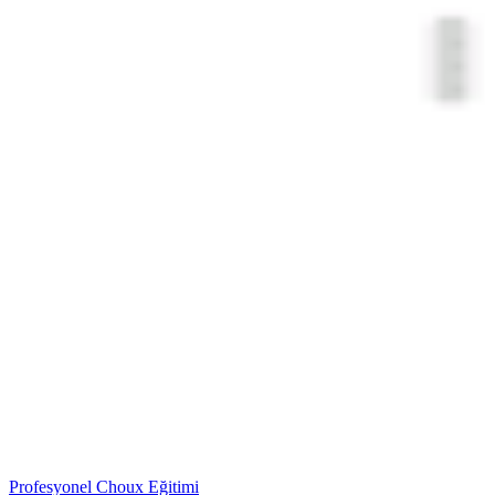
Profesyonel Choux Eğitimi