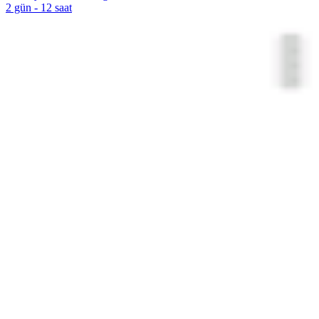
2 gün - 12 saat