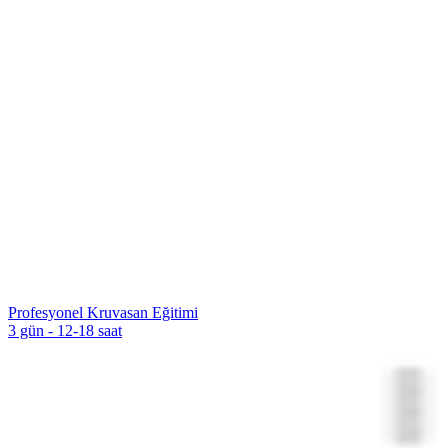
Profesyonel Kruvasan Eğitimi
3 gün - 12-18 saat