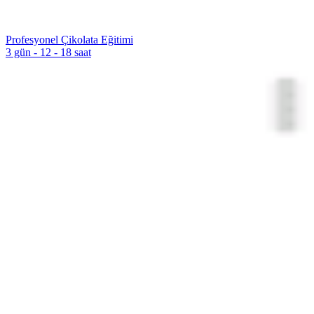
Profesyonel Çikolata Eğitimi
3 gün - 12 - 18 saat