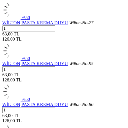
%50
WİLTON
PASTA KREMA DUYU
Wilton-No-27
63,00 TL
126,00
TL
%50
WİLTON
PASTA KREMA DUYU
Wilton-No-95
63,00 TL
126,00
TL
%50
WİLTON
PASTA KREMA DUYU
Wilton-No-86
63,00 TL
126,00
TL