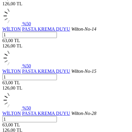
126,00
TL
%50
WİLTON
PASTA KREMA DUYU
Wilton-No-14
63,00 TL
126,00
TL
%50
WİLTON
PASTA KREMA DUYU
Wilton-No-15
63,00 TL
126,00
TL
%50
WİLTON
PASTA KREMA DUYU
Wilton-No-28
63,00 TL
126,00
TL