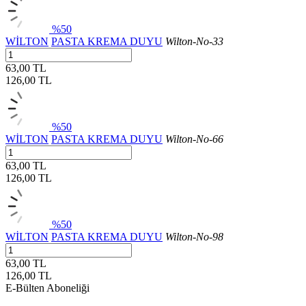
%50
WİLTON
PASTA KREMA DUYU
Wilton-No-33
63,00 TL
126,00
TL
%50
WİLTON
PASTA KREMA DUYU
Wilton-No-66
63,00 TL
126,00
TL
%50
WİLTON
PASTA KREMA DUYU
Wilton-No-98
63,00 TL
126,00
TL
E-Bülten Aboneliği