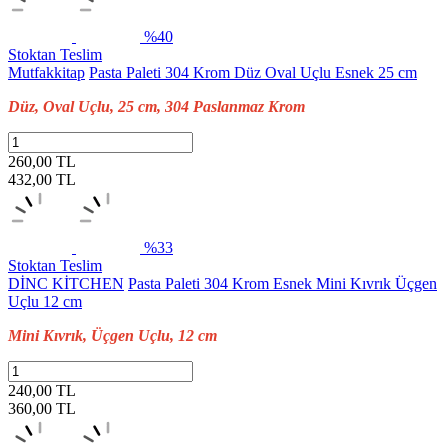
%40
Stoktan Teslim
Mutfakkitap
Pasta Paleti 304 Krom Düz Oval Uçlu Esnek 25 cm
Düz, Oval Uçlu, 25 cm, 304 Paslanmaz Krom
260,00 TL
432,00
TL
%33
Stoktan Teslim
DİNC KİTCHEN
Pasta Paleti 304 Krom Esnek Mini Kıvrık Üçgen
Uçlu 12 cm
Mini Kıvrık, Üçgen Uçlu, 12 cm
240,00 TL
360,00
TL