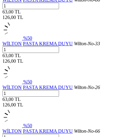
63,00 TL
126,00
TL
%50
WİLTON
PASTA KREMA DUYU
Wilton-No-33
63,00 TL
126,00
TL
%50
WİLTON
PASTA KREMA DUYU
Wilton-No-26
63,00 TL
126,00
TL
%50
WİLTON
PASTA KREMA DUYU
Wilton-No-66