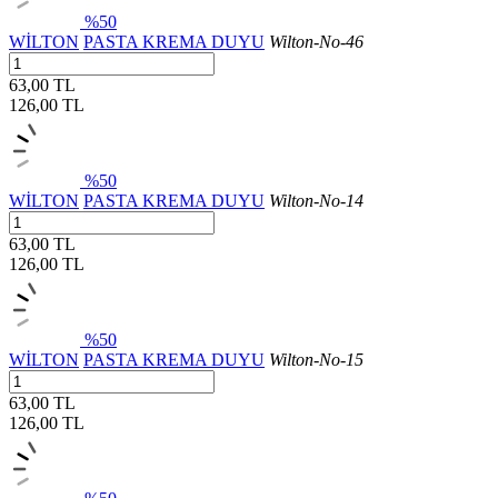
%50
WİLTON
PASTA KREMA DUYU
Wilton-No-46
63,00 TL
126,00
TL
%50
WİLTON
PASTA KREMA DUYU
Wilton-No-14
63,00 TL
126,00
TL
%50
WİLTON
PASTA KREMA DUYU
Wilton-No-15
63,00 TL
126,00
TL