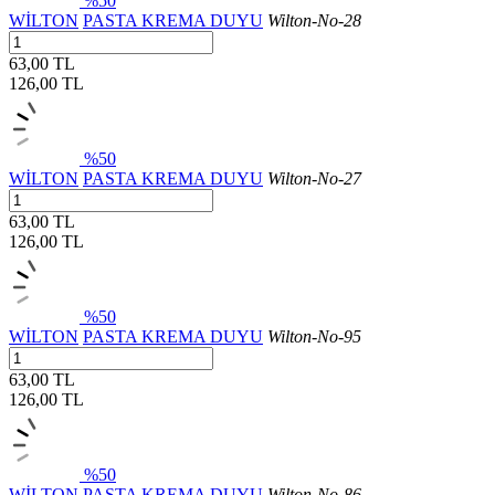
%50
WİLTON
PASTA KREMA DUYU
Wilton-No-28
63,00 TL
126,00
TL
%50
WİLTON
PASTA KREMA DUYU
Wilton-No-27
63,00 TL
126,00
TL
%50
WİLTON
PASTA KREMA DUYU
Wilton-No-95
63,00 TL
126,00
TL
%50
WİLTON
PASTA KREMA DUYU
Wilton-No-86