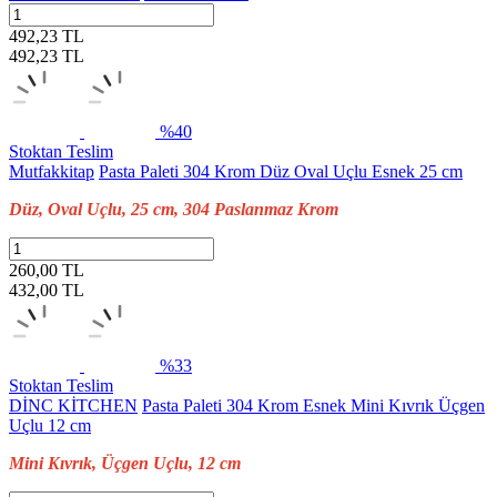
492,23 TL
492,23
TL
%40
Stoktan Teslim
Mutfakkitap
Pasta Paleti 304 Krom Düz Oval Uçlu Esnek 25 cm
Düz, Oval Uçlu, 25 cm, 304 Paslanmaz Krom
260,00 TL
432,00
TL
%33
Stoktan Teslim
DİNC KİTCHEN
Pasta Paleti 304 Krom Esnek Mini Kıvrık Üçgen
Uçlu 12 cm
Mini Kıvrık, Üçgen Uçlu, 12 cm