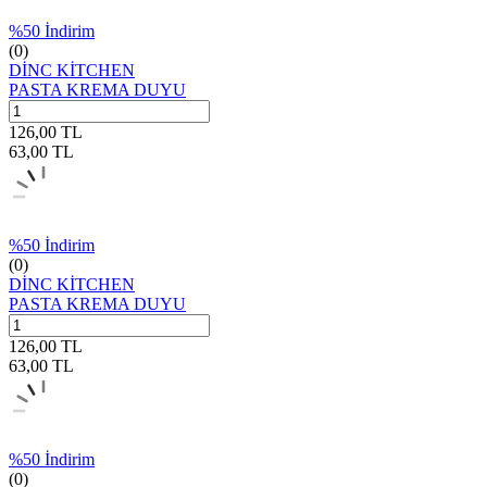
%
50
İndirim
(0)
DİNC KİTCHEN
PASTA KREMA DUYU
126,00
TL
63,00
TL
%
50
İndirim
(0)
DİNC KİTCHEN
PASTA KREMA DUYU
126,00
TL
63,00
TL
%
50
İndirim
(0)