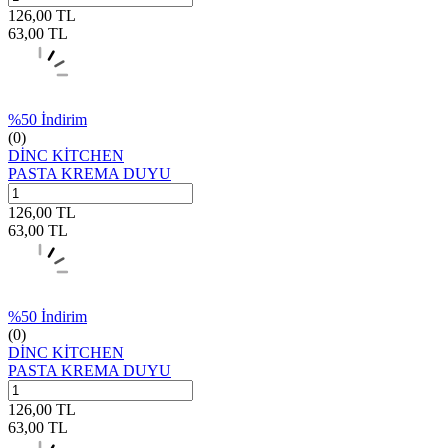
126,00
TL
63,00
TL
%
50
İndirim
(0)
DİNC KİTCHEN
PASTA KREMA DUYU
126,00
TL
63,00
TL
%
50
İndirim
(0)
DİNC KİTCHEN
PASTA KREMA DUYU
126,00
TL
63,00
TL