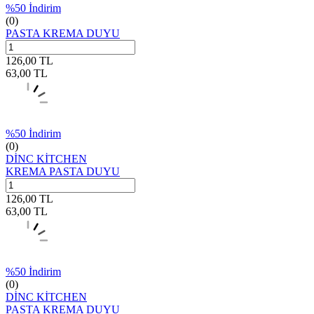
%
50
İndirim
(0)
PASTA KREMA DUYU
126,00
TL
63,00
TL
%
50
İndirim
(0)
DİNC KİTCHEN
KREMA PASTA DUYU
126,00
TL
63,00
TL
%
50
İndirim
(0)
DİNC KİTCHEN
PASTA KREMA DUYU