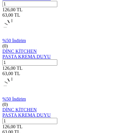
126,00
TL
63,00
TL
%
50
İndirim
(0)
DİNC KİTCHEN
PASTA KREMA DUYU
126,00
TL
63,00
TL
%
50
İndirim
(0)
DİNC KİTCHEN
PASTA KREMA DUYU
126,00
TL
63,00
TL