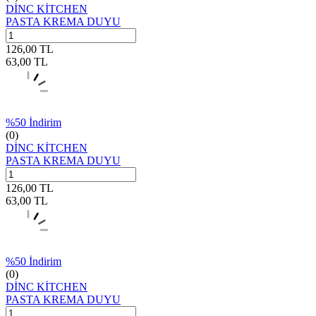
DİNC KİTCHEN
PASTA KREMA DUYU
126,00
TL
63,00
TL
%
50
İndirim
(0)
DİNC KİTCHEN
PASTA KREMA DUYU
126,00
TL
63,00
TL
%
50
İndirim
(0)
DİNC KİTCHEN
PASTA KREMA DUYU