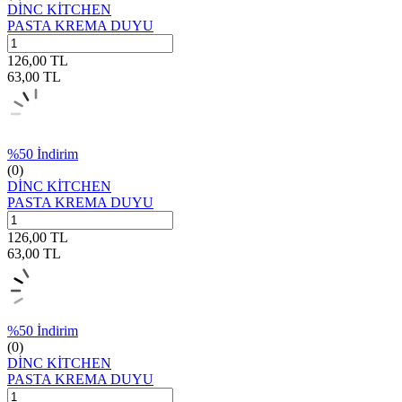
DİNC KİTCHEN
PASTA KREMA DUYU
126,00
TL
63,00
TL
%
50
İndirim
(0)
DİNC KİTCHEN
PASTA KREMA DUYU
126,00
TL
63,00
TL
%
50
İndirim
(0)
DİNC KİTCHEN
PASTA KREMA DUYU