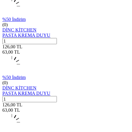
%
50
İndirim
(0)
DİNC KİTCHEN
PASTA KREMA DUYU
126,00
TL
63,00
TL
%
50
İndirim
(0)
DİNC KİTCHEN
PASTA KREMA DUYU
126,00
TL
63,00
TL