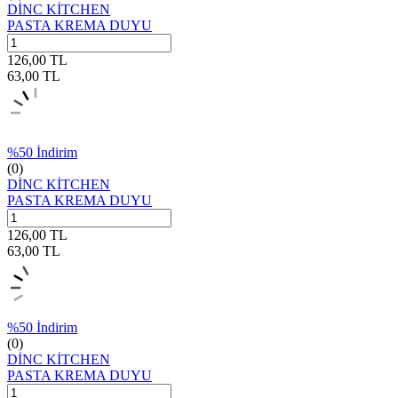
DİNC KİTCHEN
PASTA KREMA DUYU
126,00
TL
63,00
TL
%
50
İndirim
(0)
DİNC KİTCHEN
PASTA KREMA DUYU
126,00
TL
63,00
TL
%
50
İndirim
(0)
DİNC KİTCHEN
PASTA KREMA DUYU