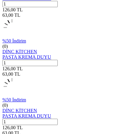
126,00
TL
63,00
TL
%
50
İndirim
(0)
DİNC KİTCHEN
PASTA KREMA DUYU
126,00
TL
63,00
TL
%
50
İndirim
(0)
DİNC KİTCHEN
PASTA KREMA DUYU
126,00
TL
63,00
TL