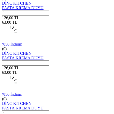
DİNC KİTCHEN
PASTA KREMA DUYU
126,00
TL
63,00
TL
%
50
İndirim
(0)
DİNC KİTCHEN
PASTA KREMA DUYU
126,00
TL
63,00
TL
%
50
İndirim
(0)
DİNC KİTCHEN
PASTA KREMA DUYU