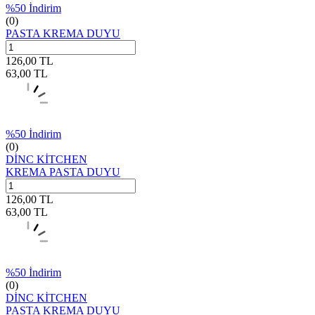
%
50
İndirim
(0)
PASTA KREMA DUYU
126,00
TL
63,00
TL
%
50
İndirim
(0)
DİNC KİTCHEN
KREMA PASTA DUYU
126,00
TL
63,00
TL
%
50
İndirim
(0)
DİNC KİTCHEN
PASTA KREMA DUYU