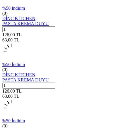
%
50
İndirim
(0)
DİNC KİTCHEN
PASTA KREMA DUYU
126,00
TL
63,00
TL
%
50
İndirim
(0)
DİNC KİTCHEN
PASTA KREMA DUYU
126,00
TL
63,00
TL
%
50
İndirim
(0)