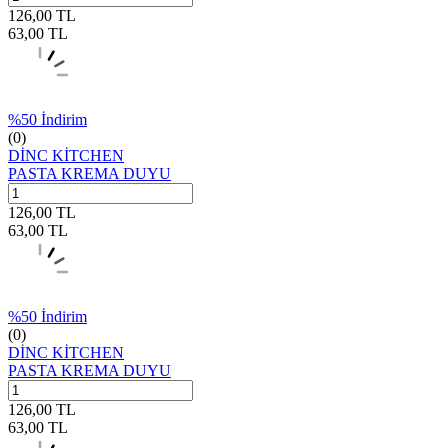
126,00
TL
63,00
TL
%
50
İndirim
(0)
DİNC KİTCHEN
PASTA KREMA DUYU
126,00
TL
63,00
TL
%
50
İndirim
(0)
DİNC KİTCHEN
PASTA KREMA DUYU
126,00
TL
63,00
TL