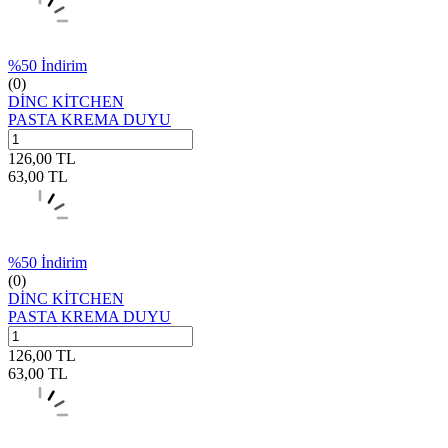
%
50
İndirim
(0)
DİNC KİTCHEN
PASTA KREMA DUYU
126,00
TL
63,00
TL
%
50
İndirim
(0)
DİNC KİTCHEN
PASTA KREMA DUYU
126,00
TL
63,00
TL