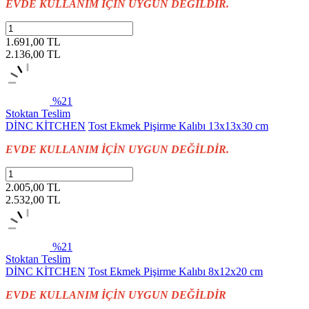
EVDE KULLANIM İÇİN UYGUN DEĞİLDİR.
1.691,00 TL
2.136,00
TL
%21
Stoktan Teslim
DİNC KİTCHEN
Tost Ekmek Pişirme Kalıbı 13x13x30 cm
EVDE KULLANIM İÇİN UYGUN DEĞİLDİR.
2.005,00 TL
2.532,00
TL
%21
Stoktan Teslim
DİNC KİTCHEN
Tost Ekmek Pişirme Kalıbı 8x12x20 cm
EVDE KULLANIM İÇİN UYGUN DEĞİLDİR