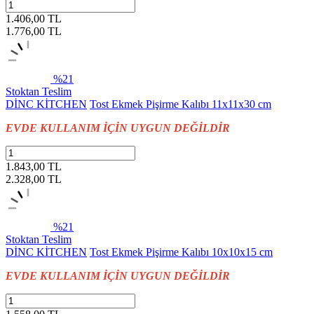
1.406,00 TL
1.776,00
TL
%21
Stoktan Teslim
DİNC KİTCHEN
Tost Ekmek Pişirme Kalıbı 11x11x30 cm
EVDE KULLANIM İÇİN UYGUN DEĞİLDİR
1.843,00 TL
2.328,00
TL
%21
Stoktan Teslim
DİNC KİTCHEN
Tost Ekmek Pişirme Kalıbı 10x10x15 cm
EVDE KULLANIM İÇİN UYGUN DEĞİLDİR