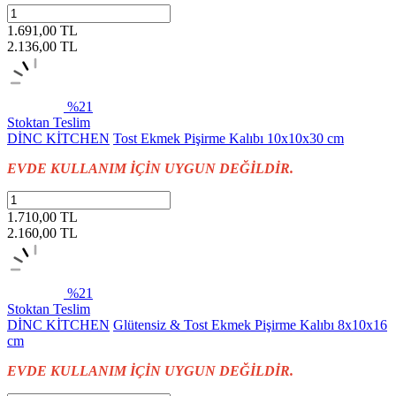
1.691,00 TL
2.136,00
TL
%21
Stoktan Teslim
DİNC KİTCHEN
Tost Ekmek Pişirme Kalıbı 10x10x30 cm
EVDE KULLANIM İÇİN UYGUN DEĞİLDİR.
1.710,00 TL
2.160,00
TL
%21
Stoktan Teslim
DİNC KİTCHEN
Glütensiz & Tost Ekmek Pişirme Kalıbı 8x10x16
cm
EVDE KULLANIM İÇİN UYGUN DEĞİLDİR.