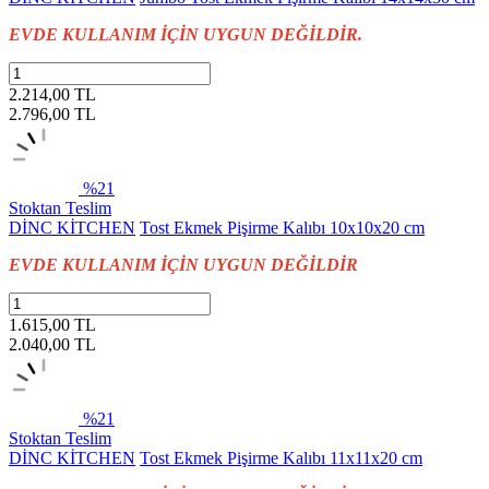
EVDE KULLANIM İÇİN UYGUN DEĞİLDİR.
2.214,00 TL
2.796,00
TL
%21
Stoktan Teslim
DİNC KİTCHEN
Tost Ekmek Pişirme Kalıbı 10x10x20 cm
EVDE KULLANIM İÇİN UYGUN DEĞİLDİR
1.615,00 TL
2.040,00
TL
%21
Stoktan Teslim
DİNC KİTCHEN
Tost Ekmek Pişirme Kalıbı 11x11x20 cm