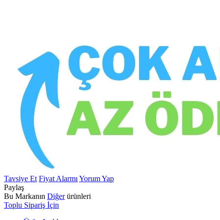
Tavsiye Et
Fiyat Alarmı
Yorum Yap
Paylaş
Bu Markanın
Diğer
ürünleri
Toplu Sipariş İçin