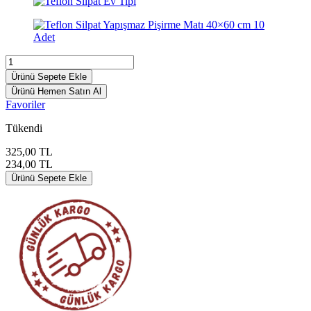
Ürünü Sepete Ekle
Ürünü Hemen Satın Al
Favoriler
Tükendi
325,00
TL
234,00
TL
Ürünü Sepete Ekle