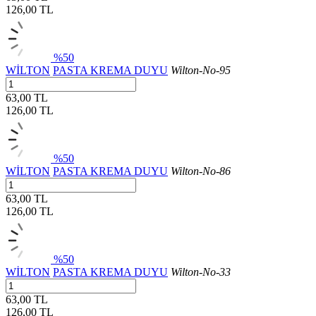
126,00
TL
%50
WİLTON
PASTA KREMA DUYU
Wilton-No-95
63,00 TL
126,00
TL
%50
WİLTON
PASTA KREMA DUYU
Wilton-No-86
63,00 TL
126,00
TL
%50
WİLTON
PASTA KREMA DUYU
Wilton-No-33
63,00 TL
126,00
TL