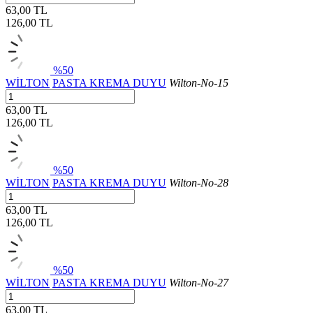
63,00 TL
126,00
TL
%50
WİLTON
PASTA KREMA DUYU
Wilton-No-15
63,00 TL
126,00
TL
%50
WİLTON
PASTA KREMA DUYU
Wilton-No-28
63,00 TL
126,00
TL
%50
WİLTON
PASTA KREMA DUYU
Wilton-No-27
63,00 TL