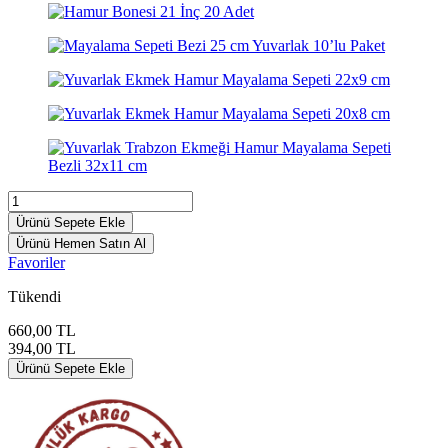
Ürünü Sepete Ekle
Ürünü Hemen Satın Al
Favoriler
Tükendi
660,00
TL
394,00
TL
Ürünü Sepete Ekle