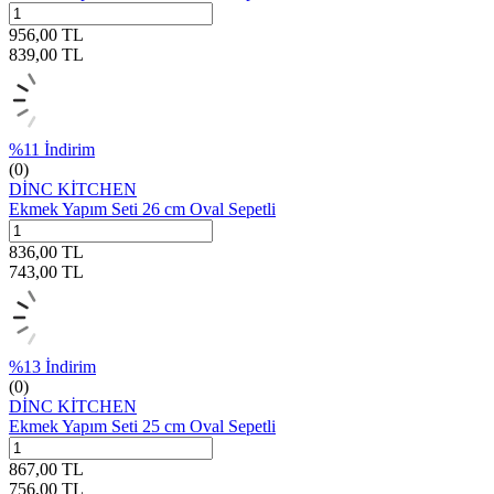
956,00
TL
839,00
TL
%
11
İndirim
(0)
DİNC KİTCHEN
Ekmek Yapım Seti 26 cm Oval Sepetli
836,00
TL
743,00
TL
%
13
İndirim
(0)
DİNC KİTCHEN
Ekmek Yapım Seti 25 cm Oval Sepetli
867,00
TL
756,00
TL