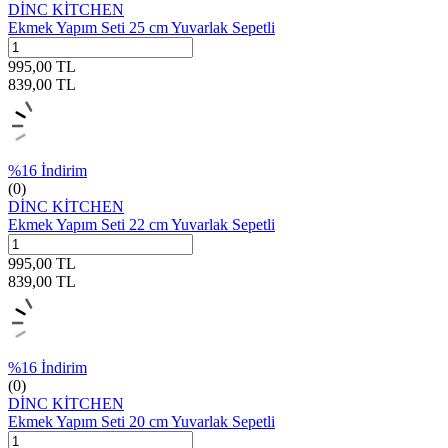
DİNC KİTCHEN
Ekmek Yapım Seti 25 cm Yuvarlak Sepetli
995,00
TL
839,00
TL
%
16
İndirim
(0)
DİNC KİTCHEN
Ekmek Yapım Seti 22 cm Yuvarlak Sepetli
995,00
TL
839,00
TL
%
16
İndirim
(0)
DİNC KİTCHEN
Ekmek Yapım Seti 20 cm Yuvarlak Sepetli