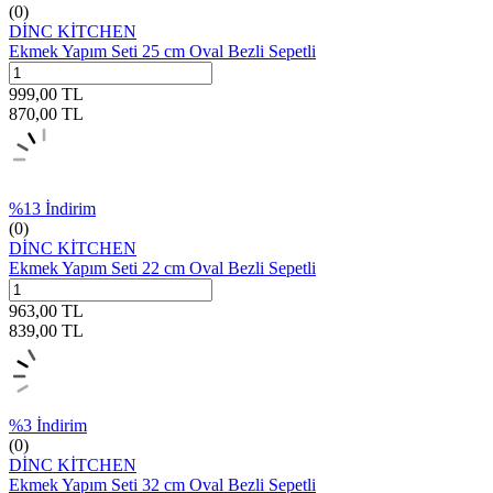
(0)
DİNC KİTCHEN
Ekmek Yapım Seti 25 cm Oval Bezli Sepetli
999,00
TL
870,00
TL
%
13
İndirim
(0)
DİNC KİTCHEN
Ekmek Yapım Seti 22 cm Oval Bezli Sepetli
963,00
TL
839,00
TL
%
3
İndirim
(0)
DİNC KİTCHEN
Ekmek Yapım Seti 32 cm Oval Bezli Sepetli