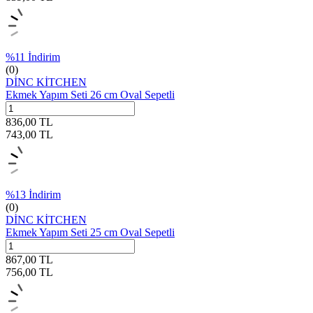
%
11
İndirim
(0)
DİNC KİTCHEN
Ekmek Yapım Seti 26 cm Oval Sepetli
836,00
TL
743,00
TL
%
13
İndirim
(0)
DİNC KİTCHEN
Ekmek Yapım Seti 25 cm Oval Sepetli
867,00
TL
756,00
TL