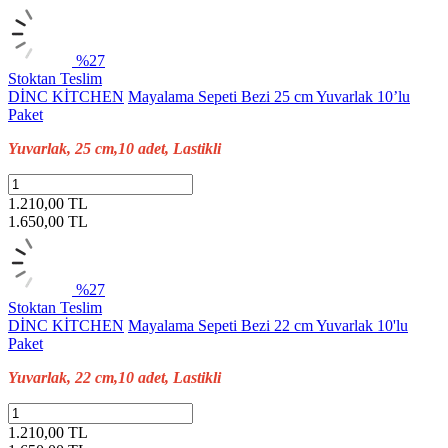
%27
Stoktan Teslim
DİNC KİTCHEN
Mayalama Sepeti Bezi 25 cm Yuvarlak 10’lu
Paket
Yuvarlak, 25 cm,10 adet, Lastikli
1.210,00 TL
1.650,00
TL
%27
Stoktan Teslim
DİNC KİTCHEN
Mayalama Sepeti Bezi 22 cm Yuvarlak 10'lu
Paket
Yuvarlak, 22 cm,10 adet, Lastikli
1.210,00 TL