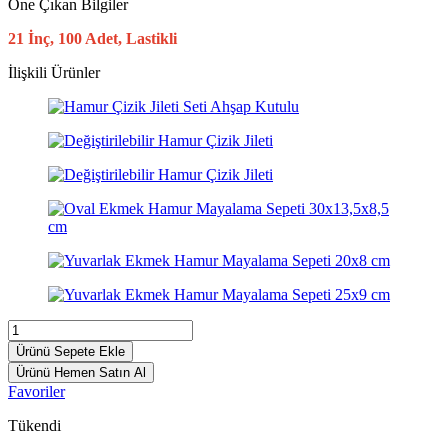
Öne Çıkan Bilgiler
21 İnç, 100 Adet, Lastikli
İlişkili Ürünler
Ürünü Sepete Ekle
Ürünü Hemen Satın Al
Favoriler
Tükendi