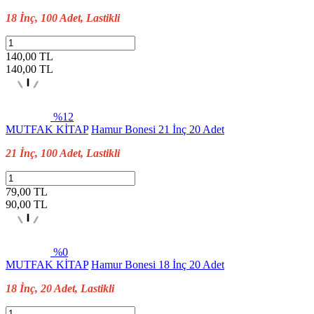
18 İnç, 100 Adet, Lastikli
140,00 TL
140,00
TL
%12
MUTFAK KİTAP
Hamur Bonesi 21 İnç 20 Adet
21 İnç, 100 Adet, Lastikli
79,00 TL
90,00
TL
%0
MUTFAK KİTAP
Hamur Bonesi 18 İnç 20 Adet
18 İnç, 20 Adet, Lastikli