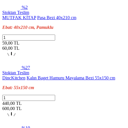
%2
Stoktan Teslim
MUTFAK KİTAP
Pasa Bezi 40x210 cm
Ebat: 40x210 cm, Pamuklu
59,00 TL
60,00
TL
%27
Stoktan Teslim
DincKitchen
Kalın Baget Hamuru Mayalama Bezi 55x150 cm
Ebat: 55x150 cm
440,00 TL
600,00
TL
%10