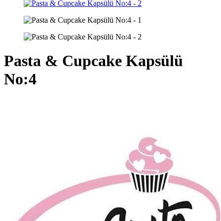
Pasta & Cupcake Kapsülü
No:4