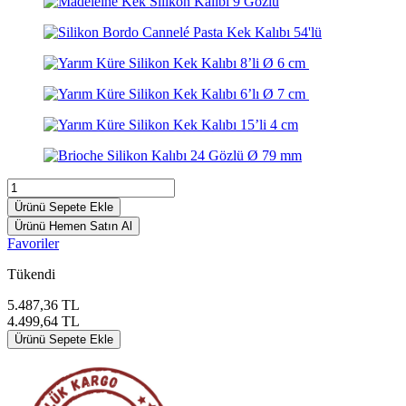
Ürünü Sepete Ekle
Ürünü Hemen Satın Al
Favoriler
Tükendi
5.487,36
TL
4.499,64
TL
Ürünü Sepete Ekle