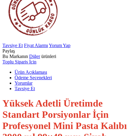
Tavsiye Et
Fiyat Alarmı
Yorum Yap
Paylaş
Bu Markanın
Diğer
ürünleri
Toplu Sipariş İçin
Ürün Açıklaması
Ödeme Seçenekleri
Yorumlar
Tavsiye Et
Yüksek Adetli Üretimde
Standart Porsiyonlar İçin
Profesyonel Mini Pasta Kalıbı