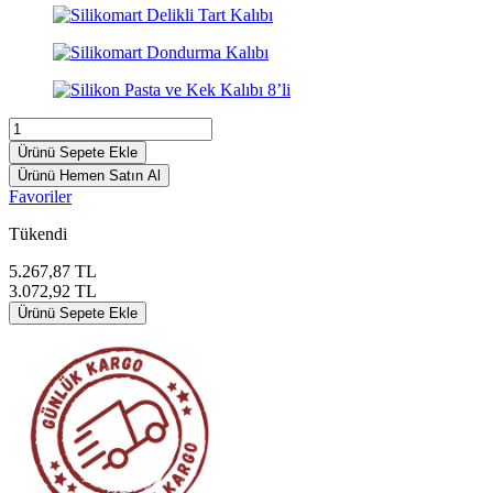
Ürünü Sepete Ekle
Ürünü Hemen Satın Al
Favoriler
Tükendi
5.267,87
TL
3.072,92
TL
Ürünü Sepete Ekle