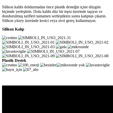
Silikon kalıbı doldurmadan önce plastik desteğin içine düzgün
biçimde yerleştirin. Dolu kalıbı düz bir tepsi üzerinde taşıyın ve
dondurulmuş tarifleri tamamen sertleştikten sonra kalıptan çıkarın.
Silikon yüzey üzerinde kesici veya sivri gereç kullanmayın.
Silikon Kalıp
Plastik Destek