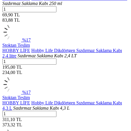
Sızdırmaz Saklama Kabı 250 ml
69,90 TL
83,88
TL
%17
Stoktan Teslim
HOBBY LİFE
Hobby Life Dikdörtgen Sızdırmaz Saklama Kabı
2,4 litre
Sızdırmaz Saklama Kabı 2,4 LT
195,00 TL
234,00
TL
%17
Stoktan Teslim
HOBBY LİFE
Hobby Life Dikdörtgen Sızdırmaz Saklama Kabı
4,3 L
Sızdırmaz Saklama Kabı 4,3 L
311,10 TL
373,32
TL