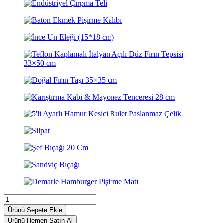
Ürünü Sepete Ekle
Ürünü Hemen Satın Al