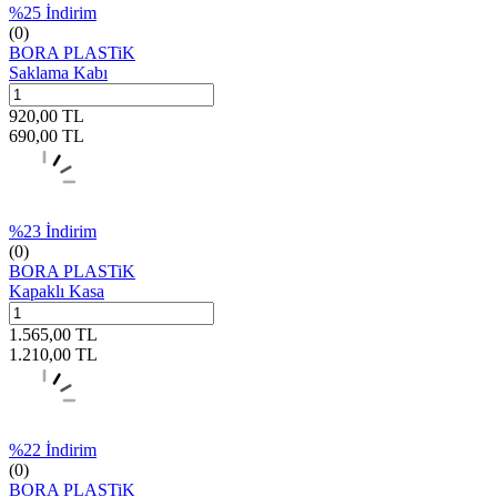
%
25
İndirim
(0)
BORA PLASTiK
Saklama Kabı
920,00
TL
690,00
TL
%
23
İndirim
(0)
BORA PLASTiK
Kapaklı Kasa
1.565,00
TL
1.210,00
TL
%
22
İndirim
(0)
BORA PLASTiK