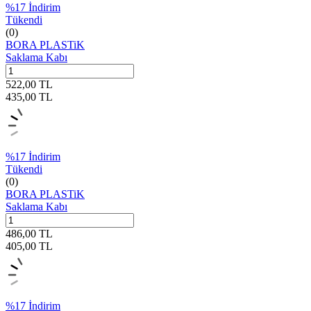
%
17
İndirim
Tükendi
(0)
BORA PLASTiK
Saklama Kabı
522,00
TL
435,00
TL
%
17
İndirim
Tükendi
(0)
BORA PLASTiK
Saklama Kabı
486,00
TL
405,00
TL
%
17
İndirim