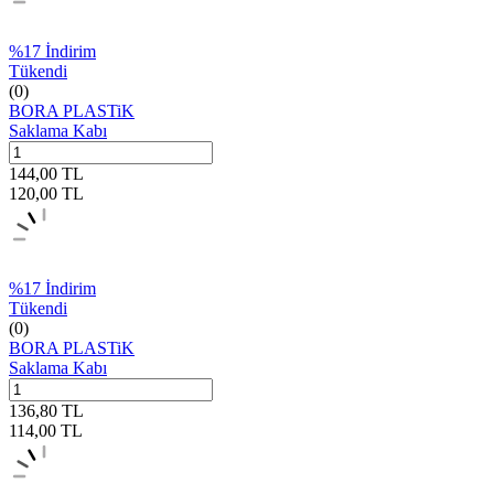
%
17
İndirim
Tükendi
(0)
BORA PLASTiK
Saklama Kabı
144,00
TL
120,00
TL
%
17
İndirim
Tükendi
(0)
BORA PLASTiK
Saklama Kabı
136,80
TL
114,00
TL