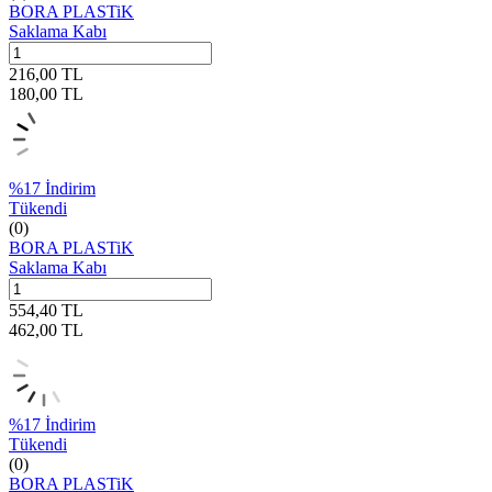
BORA PLASTiK
Saklama Kabı
216,00
TL
180,00
TL
%
17
İndirim
Tükendi
(0)
BORA PLASTiK
Saklama Kabı
554,40
TL
462,00
TL
%
17
İndirim
Tükendi
(0)
BORA PLASTiK