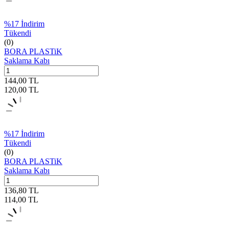
%
17
İndirim
Tükendi
(0)
BORA PLASTiK
Saklama Kabı
144,00
TL
120,00
TL
%
17
İndirim
Tükendi
(0)
BORA PLASTiK
Saklama Kabı
136,80
TL
114,00
TL