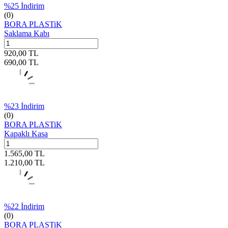
%
25
İndirim
(0)
BORA PLASTiK
Saklama Kabı
920,00
TL
690,00
TL
%
23
İndirim
(0)
BORA PLASTiK
Kapaklı Kasa
1.565,00
TL
1.210,00
TL
%
22
İndirim
(0)
BORA PLASTiK