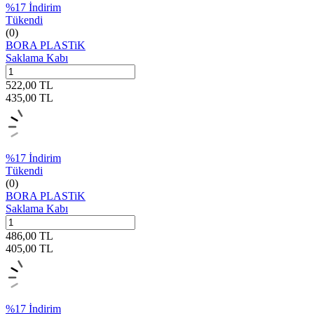
%
17
İndirim
Tükendi
(0)
BORA PLASTiK
Saklama Kabı
522,00
TL
435,00
TL
%
17
İndirim
Tükendi
(0)
BORA PLASTiK
Saklama Kabı
486,00
TL
405,00
TL
%
17
İndirim