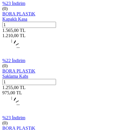
%
23
İndirim
(0)
BORA PLASTiK
Kapaklı Kasa
1.565,00
TL
1.210,00
TL
%
22
İndirim
(0)
BORA PLASTiK
Saklama Kabı
1.255,00
TL
975,00
TL
%
23
İndirim
(0)
BORA PLASTiK