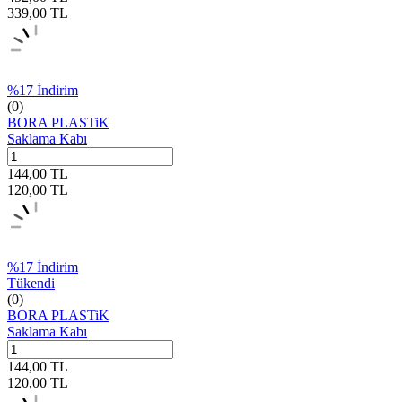
339,00
TL
%
17
İndirim
(0)
BORA PLASTiK
Saklama Kabı
144,00
TL
120,00
TL
%
17
İndirim
Tükendi
(0)
BORA PLASTiK
Saklama Kabı
144,00
TL
120,00
TL