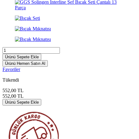
Ürünü Sepete Ekle
Ürünü Hemen Satın Al
Favoriler
Tükendi
552,00
TL
552,00
TL
Ürünü Sepete Ekle