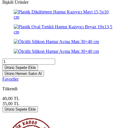
İlişkili Ürünler
Ürünü Sepete Ekle
Ürünü Hemen Satın Al
Favoriler
Tükendi
40,00
TL
35,00
TL
Ürünü Sepete Ekle