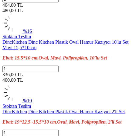
404,00 TL
480,00
TL
%16
Stoktan Teslim
DincKitchen
Dinc Kitchen Plastik Oval Hamur Kazıyıcı 10'lu Set
Mavi 15,5*10 cm
Ebat: 15,5*10 cm,Oval, Mavi, Polipropilen, 10'lu Set
336,00 TL
400,00
TL
%10
Stoktan Teslim
DincKitchen
Dinc Kitchen Plastik Oval Hamur Kazıyıcı 2'li Set
Ebat: 19*12,5 -15,5*10 cm,Oval, Mavi, Polipropilen, 2'li Set