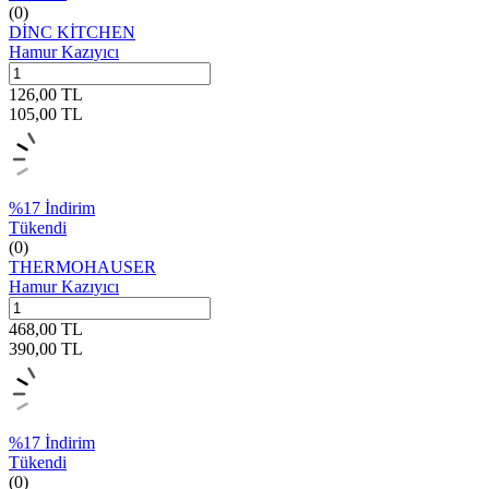
(0)
DİNC KİTCHEN
Hamur Kazıyıcı
126,00
TL
105,00
TL
%
17
İndirim
Tükendi
(0)
THERMOHAUSER
Hamur Kazıyıcı
468,00
TL
390,00
TL
%
17
İndirim
Tükendi
(0)