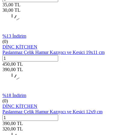
35,00
TL
30,00
TL
%
13
İndirim
(0)
DİNC KİTCHEN
Paslanmaz Çelik Hamur Kazıyıcı ve Kesici 19x11 cm
450,00
TL
390,00
TL
%
18
İndirim
(0)
DİNC KİTCHEN
Paslanmaz Çelik Hamur Kazıyıcı ve Kesici 12x9 cm
390,00
TL
320,00
TL