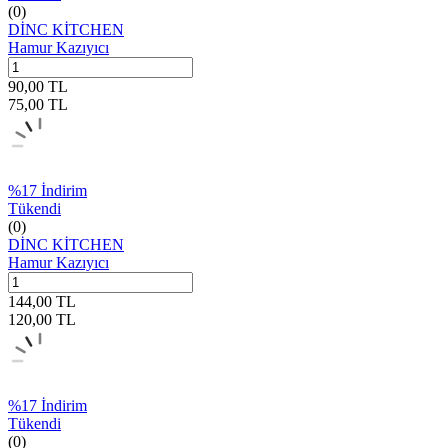
(0)
DİNC KİTCHEN
Hamur Kazıyıcı
90,00
TL
75,00
TL
%
17
İndirim
Tükendi
(0)
DİNC KİTCHEN
Hamur Kazıyıcı
144,00
TL
120,00
TL
%
17
İndirim
Tükendi
(0)