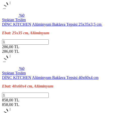
%0
Stoktan Teslim
DİNC KİTCHEN
Alüminyum Baklava Tepsisi 25x35x3,5 cm
Ebat: 25x35 cm, Alüminyum
286,00 TL
286,00
TL
%0
Stoktan Teslim
DİNC KİTCHEN
Alüminyum Baklava Tepsisi 40x60x4 cm
Ebat: 40x60x4 cm, Alüminyum
858,00 TL
858,00
TL