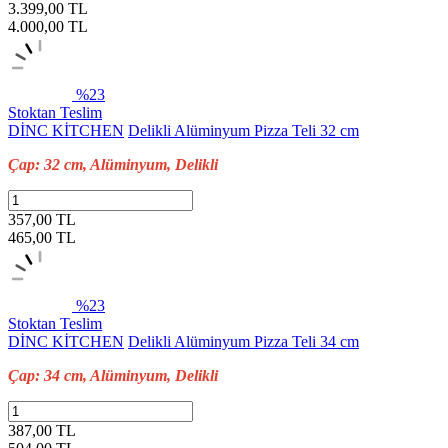
3.399,00 TL
4.000,00
TL
%23
Stoktan Teslim
DİNC KİTCHEN
Delikli Alüminyum Pizza Teli 32 cm
Çap: 32 cm, Alüminyum, Delikli
357,00 TL
465,00
TL
%23
Stoktan Teslim
DİNC KİTCHEN
Delikli Alüminyum Pizza Teli 34 cm
Çap: 34 cm, Alüminyum, Delikli
387,00 TL