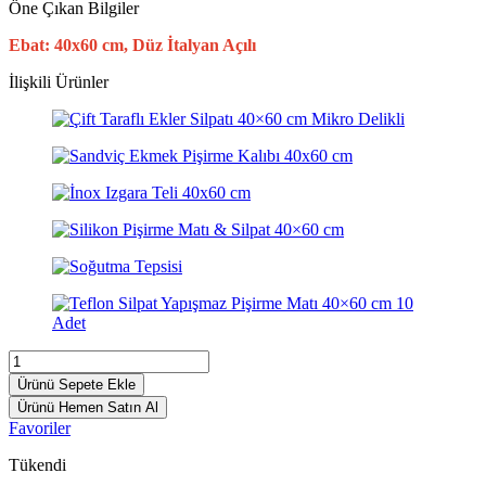
Öne Çıkan Bilgiler
Ebat: 40x60 cm, Düz İtalyan Açılı
İlişkili Ürünler
Ürünü Sepete Ekle
Ürünü Hemen Satın Al
Favoriler
Tükendi