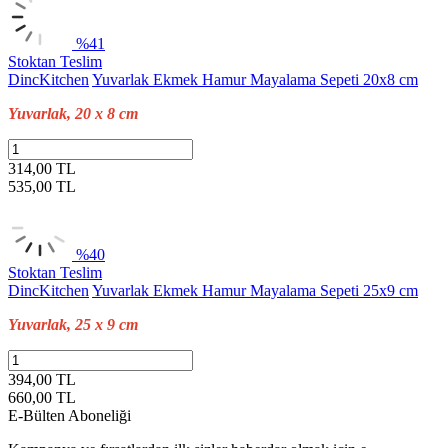
%41
Stoktan Teslim
DincKitchen
Yuvarlak Ekmek Hamur Mayalama Sepeti 20x8 cm
Yuvarlak, 20 x 8 cm
314,00 TL
535,00
TL
%40
Stoktan Teslim
DincKitchen
Yuvarlak Ekmek Hamur Mayalama Sepeti 25x9 cm
Yuvarlak, 25 x 9 cm
394,00 TL
660,00
TL
E-Bülten Aboneliği