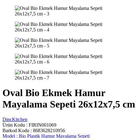
Oval Bio Ekmek Hamur
Mayalama Sepeti 26x12x7,5 cm
DincKitchen
Ürün Kodu :
FIRIN001069
Barkod Kodu : 8683628210956
Model :
Bio Plastik Hamur Mayalama Sepeti