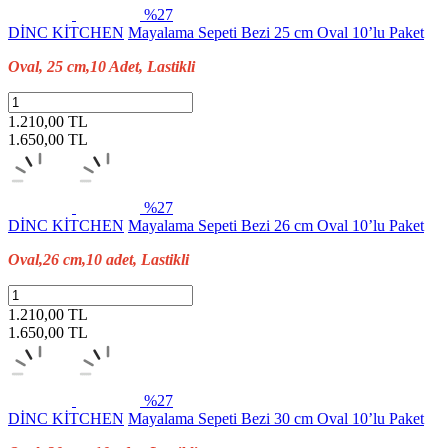
%27
DİNC KİTCHEN
Mayalama Sepeti Bezi 25 cm Oval 10’lu Paket
Oval, 25 cm,10 Adet, Lastikli
1.210,00 TL
1.650,00
TL
%27
DİNC KİTCHEN
Mayalama Sepeti Bezi 26 cm Oval 10’lu Paket
Oval,26 cm,10 adet, Lastikli
1.210,00 TL
1.650,00
TL
%27
DİNC KİTCHEN
Mayalama Sepeti Bezi 30 cm Oval 10’lu Paket