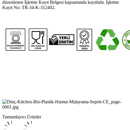
düzenlenen İşletme Kayıt Belgesi kapsamında kayıtlıdır. İşletme
Kayıt No: TR-34-K-312402.
Tamamlayıcı Ürünler