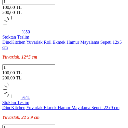
100,00 TL
200,00
TL
%50
Stoktan Teslim
DincKitchen
Yuvarlak Roll Ekmek Hamur Mayalama Sepeti 12x5
cm
Yuvarlak, 12*5 cm
100,00 TL
200,00
TL
%41
Stoktan Teslim
DincKitchen
Yuvarlak Ekmek Hamur Mayalama Sepeti 22x9 cm
Yuvarlak, 22 x 9 cm