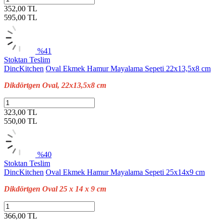
352,00 TL
595,00
TL
%41
Stoktan Teslim
DincKitchen
Oval Ekmek Hamur Mayalama Sepeti 22x13,5x8 cm
Dikdörtgen Oval, 22x13,5x8 cm
323,00 TL
550,00
TL
%40
Stoktan Teslim
DincKitchen
Oval Ekmek Hamur Mayalama Sepeti 25x14x9 cm
Dikdörtgen Oval 25 x 14 x 9 cm
366,00 TL