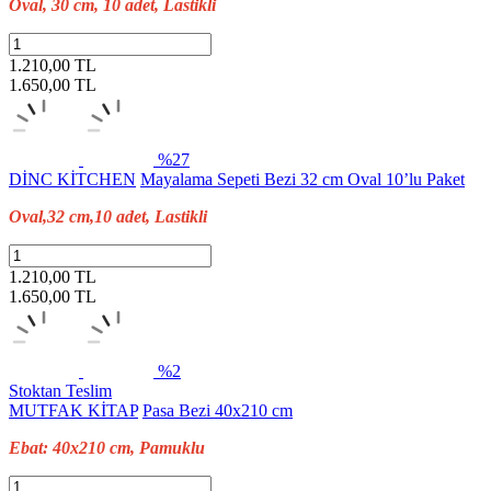
Oval, 30 cm, 10 adet, Lastikli
1.210,00 TL
1.650,00
TL
%27
DİNC KİTCHEN
Mayalama Sepeti Bezi 32 cm Oval 10’lu Paket
Oval,32 cm,10 adet, Lastikli
1.210,00 TL
1.650,00
TL
%2
Stoktan Teslim
MUTFAK KİTAP
Pasa Bezi 40x210 cm
Ebat: 40x210 cm, Pamuklu