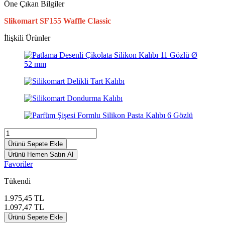
Öne Çıkan Bilgiler
Slikomart SF155 Waffle Classic
İlişkili Ürünler
Ürünü Sepete Ekle
Ürünü Hemen Satın Al
Favoriler
Tükendi
1.975,45
TL
1.097,47
TL
Ürünü Sepete Ekle