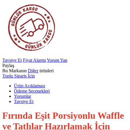
Tavsiye Et
Fiyat Alarmı
Yorum Yap
Paylaş
Bu Markanın
Diğer
ürünleri
Toplu Sipariş İçin
Ürün Açıklaması
Ödeme Seçenekleri
Yorumlar
Tavsiye Et
Fırında Eşit Porsiyonlu Waffle
ve Tatlılar Hazırlamak İçin