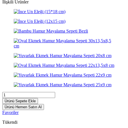
İlişkili Ürünler
Ürünü Sepete Ekle
Ürünü Hemen Satın Al
Favoriler
Tükendi