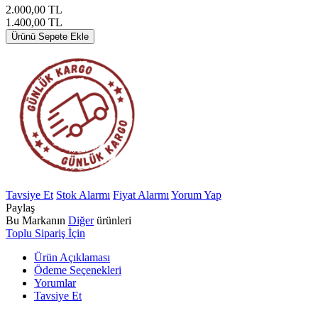
2.000,00
TL
1.400,00
TL
Ürünü Sepete Ekle
Tavsiye Et
Stok Alarmı
Fiyat Alarmı
Yorum Yap
Paylaş
Bu Markanın
Diğer
ürünleri
Toplu Sipariş İçin
Ürün Açıklaması
Ödeme Seçenekleri
Yorumlar
Tavsiye Et