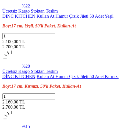
%22
Ücretsiz Kargo
Stoktan Teslim
DİNC KİTCHEN
Kullan At Hamur Çizik Jileti 50 Adet Yeşil
Boy:17 cm, Yeşil, 50'li Paket, Kullan-At
2.100,00 TL
2.700,00
TL
%20
Ücretsiz Kargo
Stoktan Teslim
DİNC KİTCHEN
Kullan At Hamur Çizik Jileti 50 Adet Kırmızı
Boy:17 cm, Kırmızı, 50'li Paket, Kullan-At
2.160,00 TL
2.700,00
TL
%15