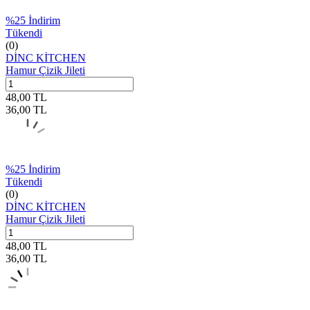
%
25
İndirim
Tükendi
(0)
DİNC KİTCHEN
Hamur Çizik Jileti
48,00
TL
36,00
TL
%
25
İndirim
Tükendi
(0)
DİNC KİTCHEN
Hamur Çizik Jileti
48,00
TL
36,00
TL