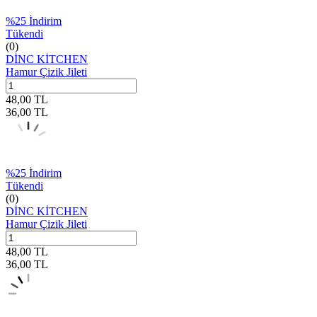
%
25
İndirim
Tükendi
(0)
DİNC KİTCHEN
Hamur Çizik Jileti
48,00
TL
36,00
TL
%
25
İndirim
Tükendi
(0)
DİNC KİTCHEN
Hamur Çizik Jileti
48,00
TL
36,00
TL