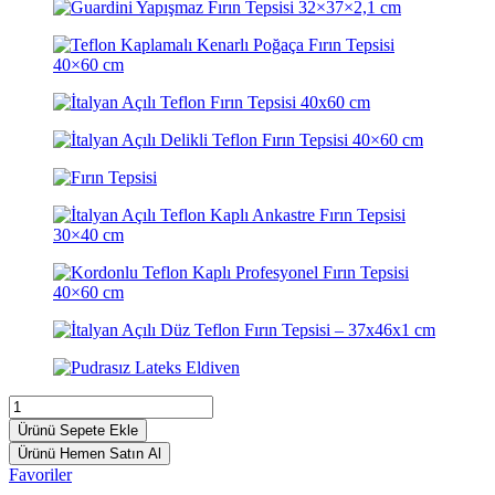
Ürünü Sepete Ekle
Ürünü Hemen Satın Al
Favoriler