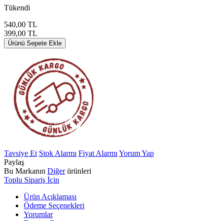
Tükendi
540,00
TL
399,00
TL
Ürünü Sepete Ekle
Tavsiye Et
Stok Alarmı
Fiyat Alarmı
Yorum Yap
Paylaş
Bu Markanın
Diğer
ürünleri
Toplu Sipariş İçin
Ürün Açıklaması
Ödeme Seçenekleri
Yorumlar