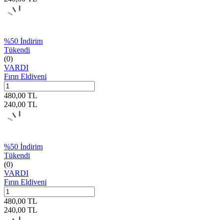
%
50
İndirim
Tükendi
(0)
VARDI
Fırın Eldiveni
480,00
TL
240,00
TL
%
50
İndirim
Tükendi
(0)
VARDI
Fırın Eldiveni
480,00
TL
240,00
TL