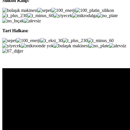
Silikon Kalıp:
Tart Halkası: