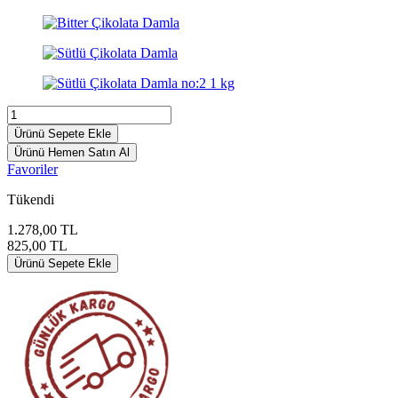
Ürünü Sepete Ekle
Ürünü Hemen Satın Al
Favoriler
Tükendi
1.278,00
TL
825,00
TL
Ürünü Sepete Ekle