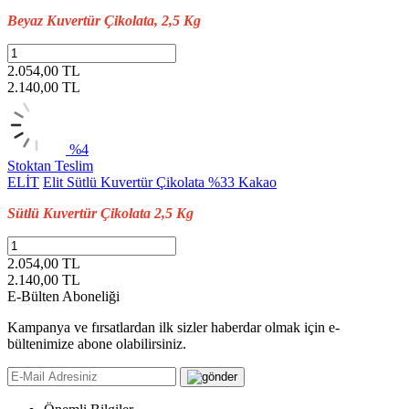
Beyaz Kuvertür Çikolata, 2,5 Kg
2.054,00 TL
2.140,00
TL
%4
Stoktan Teslim
ELİT
Elit Sütlü Kuvertür Çikolata %33 Kakao
Sütlü Kuvertür Çikolata 2,5 Kg
2.054,00 TL
2.140,00
TL
E-Bülten Aboneliği
Kampanya ve fırsatlardan ilk sizler haberdar olmak için e-
bültenimize abone olabilirsiniz.