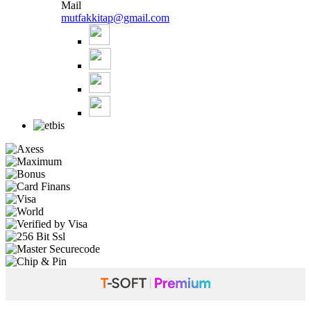
Mail
mutfakkitap@gmail.com