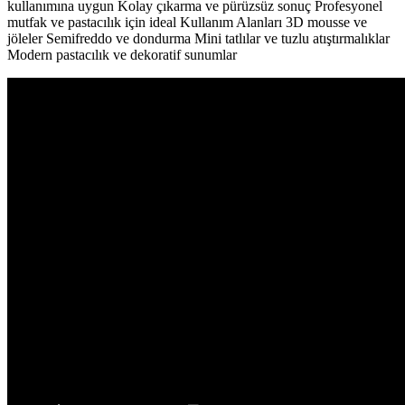
kullanımına uygun Kolay çıkarma ve pürüzsüz sonuç Profesyonel
mutfak ve pastacılık için ideal Kullanım Alanları 3D mousse ve
jöleler Semifreddo ve dondurma Mini tatlılar ve tuzlu atıştırmalıklar
Modern pastacılık ve dekoratif sunumlar