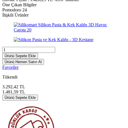
Öne Çıkan Bilgiler
Pomodoro 24
İlişkili Ürünler
Ürünü Sepete Ekle
Ürünü Hemen Satın Al
Favoriler
Tükendi
3.292,42
TL
1.481,59
TL
Ürünü Sepete Ekle