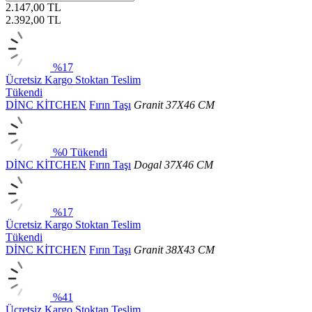
2.147,00 TL
2.392,00
TL
%17
Ücretsiz Kargo
Stoktan Teslim
Tükendi
DİNC KİTCHEN
Fırın Taşı
Granit 37X46 CM
%0
Tükendi
DİNC KİTCHEN
Fırın Taşı
Dogal 37X46 CM
%17
Ücretsiz Kargo
Stoktan Teslim
Tükendi
DİNC KİTCHEN
Fırın Taşı
Granit 38X43 CM
%41
Ücretsiz Kargo
Stoktan Teslim