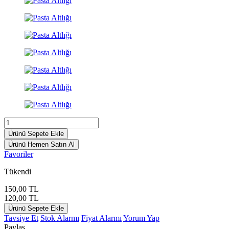
Ürünü Sepete Ekle
Ürünü Hemen Satın Al
Favoriler
Tükendi
150,00
TL
120,00
TL
Ürünü Sepete Ekle
Tavsiye Et
Stok Alarmı
Fiyat Alarmı
Yorum Yap
Paylaş