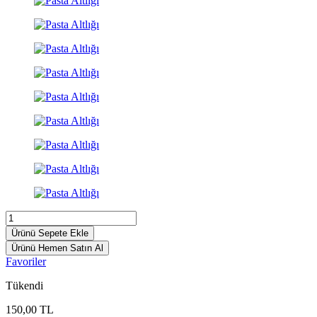
Ürünü Sepete Ekle
Ürünü Hemen Satın Al
Favoriler
Tükendi
150,00
TL