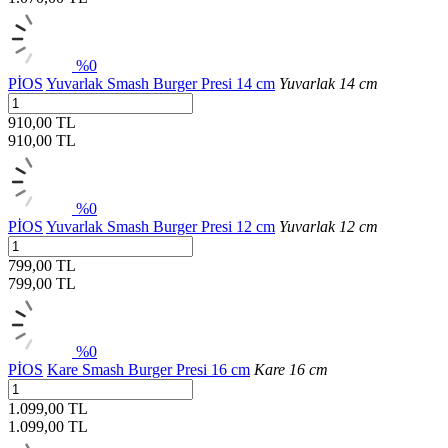
%0
PİOS
Yuvarlak Smash Burger Presi 14 cm
Yuvarlak 14 cm
910,00 TL
910,00
TL
%0
PİOS
Yuvarlak Smash Burger Presi 12 cm
Yuvarlak 12 cm
799,00 TL
799,00
TL
%0
PİOS
Kare Smash Burger Presi 16 cm
Kare 16 cm
1.099,00 TL
1.099,00
TL