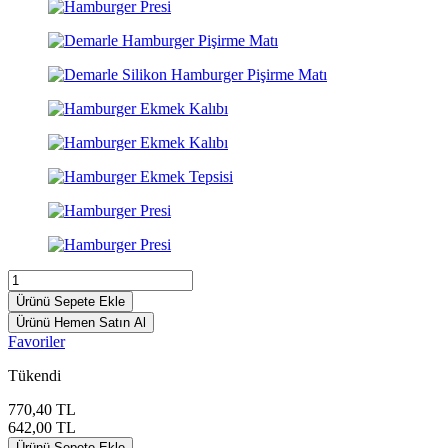
Ürünü Sepete Ekle
Ürünü Hemen Satın Al
Favoriler
Tükendi
770,40
TL
642,00
TL
Ürünü Sepete Ekle