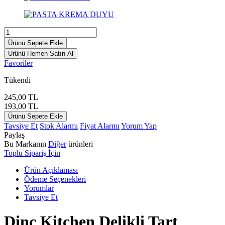
Ürünü Sepete Ekle
Ürünü Hemen Satın Al
Favoriler
Tükendi
245,00
TL
193,00
TL
Ürünü Sepete Ekle
Tavsiye Et
Stok Alarmı
Fiyat Alarmı
Yorum Yap
Paylaş
Bu Markanın
Diğer
ürünleri
Toplu Sipariş İçin
Ürün Açıklaması
Ödeme Seçenekleri
Yorumlar
Tavsiye Et
Dinç Kitchen Delikli Tart