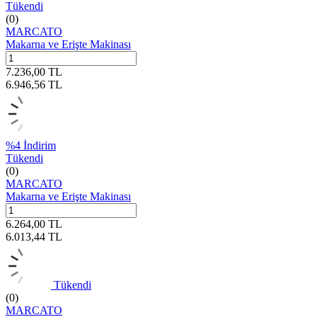
Tükendi
(0)
MARCATO
Makarna ve Erişte Makinası
7.236,00
TL
6.946,56
TL
%
4
İndirim
Tükendi
(0)
MARCATO
Makarna ve Erişte Makinası
6.264,00
TL
6.013,44
TL
Tükendi
(0)
MARCATO