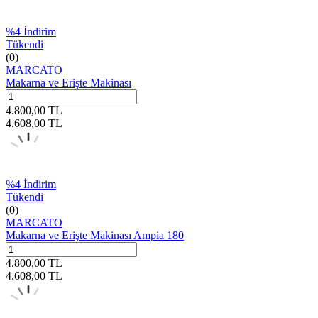
%
4
İndirim
Tükendi
(0)
MARCATO
Makarna ve Erişte Makinası
4.800,00
TL
4.608,00
TL
%
4
İndirim
Tükendi
(0)
MARCATO
Makarna ve Erişte Makinası Ampia 180
4.800,00
TL
4.608,00
TL