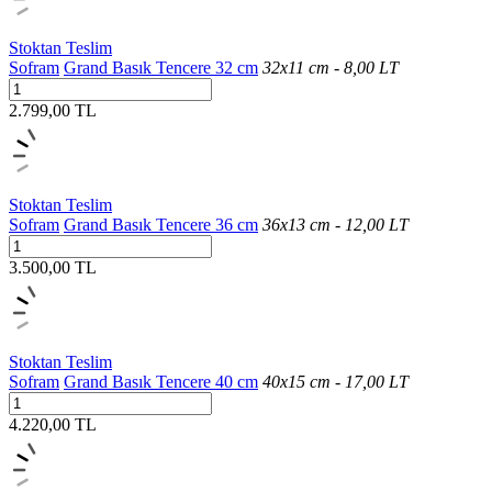
Stoktan Teslim
Sofram
Grand Basık Tencere 32 cm
32x11 cm - 8,00 LT
2.799,00 TL
Stoktan Teslim
Sofram
Grand Basık Tencere 36 cm
36x13 cm - 12,00 LT
3.500,00 TL
Stoktan Teslim
Sofram
Grand Basık Tencere 40 cm
40x15 cm - 17,00 LT
4.220,00 TL