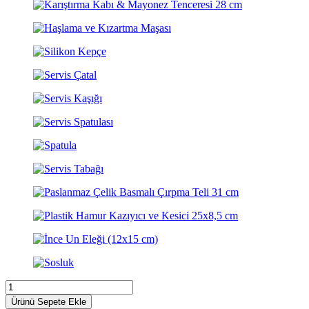
Ürünü Sepete Ekle