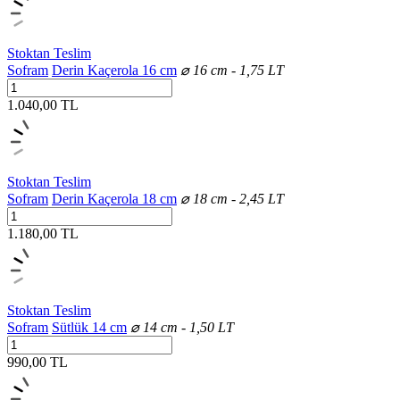
Stoktan Teslim
Sofram
Derin Kaçerola 16 cm
⌀ 16 cm - 1,75 LT
1.040,00 TL
Stoktan Teslim
Sofram
Derin Kaçerola 18 cm
⌀ 18 cm - 2,45 LT
1.180,00 TL
Stoktan Teslim
Sofram
Sütlük 14 cm
⌀ 14 cm - 1,50 LT
990,00 TL